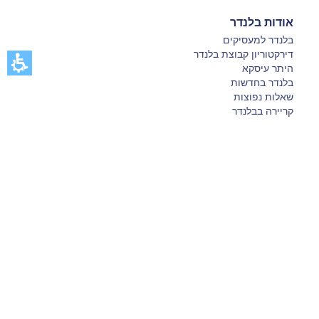
אודות בלנדר
בלנדר למעסיקים
דירקטוריון קבוצת בלנדר
היתר עיסקא
בלנדר בחדשות
שאלות נפוצות
קריירה בבלנדר