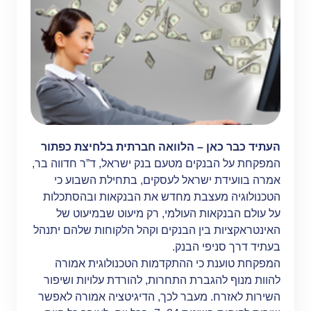
העתיד כבר כאן – הלוואה חברתית בלחיצת כפתור
המפקחת על הבנקים מטעם בנק ישראל, ד”ר חדווה בר,
אמרה בוועידת ישראל לעסקים, בתחילת השבוע כי
הטכנולוגיה מעצבת מחדש את הבנקאות ובהסתכלות
על עולם הבנקאות העולמי, רק מיעוט שבמיעוט של
האינטראקציות בין הבנקים וקהל הלקוחות שלהם יתנהל
בעתיד דרך סניפי הבנק.
המפקחת טוענת כי ההתקדמות הטכנולוגית אמורה
להוות מנוף להגברת התחרות, להורדת עלויות ושיפור
השירות לאזרח. מעבר לכך, הדיגיטציה אמורה לאפשר