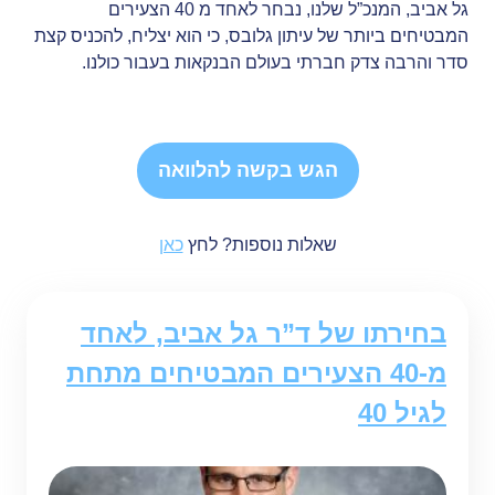
גל אביב, המנכ”ל שלנו, נבחר לאחד מ 40 הצעירים
המבטיחים ביותר של עיתון גלובס, כי הוא יצליח, להכניס קצת
סדר והרבה צדק חברתי בעולם הבנקאות בעבור כולנו.
הגש בקשה להלוואה
שאלות נוספות? לחץ
כאן
בחירתו של ד”ר גל אביב, לאחד
מ-40 הצעירים המבטיחים מתחת
לגיל 40