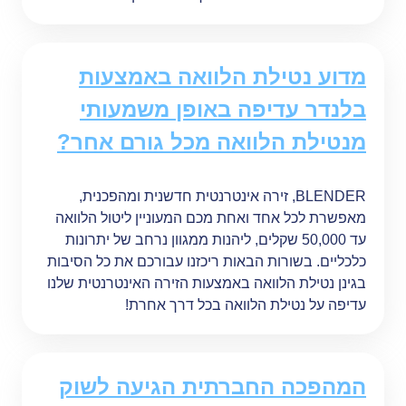
מדוע נטילת הלוואה באמצעות
בלנדר עדיפה באופן משמעותי
מנטילת הלוואה מכל גורם אחר?
BLENDER, זירה אינטרנטית חדשנית ומהפכנית,
מאפשרת לכל אחד ואחת מכם המעוניין ליטול הלוואה
עד 50,000 שקלים, ליהנות ממגוון נרחב של יתרונות
כלכליים. בשורות הבאות ריכזנו עבורכם את כל הסיבות
בגינן נטילת הלוואה באמצעות הזירה האינטרנטית שלנו
עדיפה על נטילת הלוואה בכל דרך אחרת!
המהפכה החברתית הגיעה לשוק