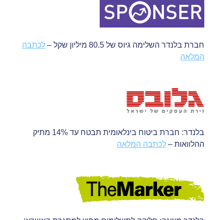
חברת בלנדר השלימה גיוס של 80.5 מיליון שקל –
לכתבה
המלאה
בלנדר: חברת ביטוח בינלאומית תבטח עד 14% מתיק
ההלוואות –
לכתבה המלאה