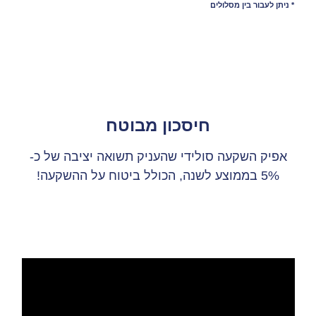
* ניתן לעבור בין מסלולים
חיסכון מבוטח
אפיק השקעה סולידי שהעניק תשואה יציבה של כ-
5% בממוצע לשנה, הכולל ביטוח על ההשקעה!