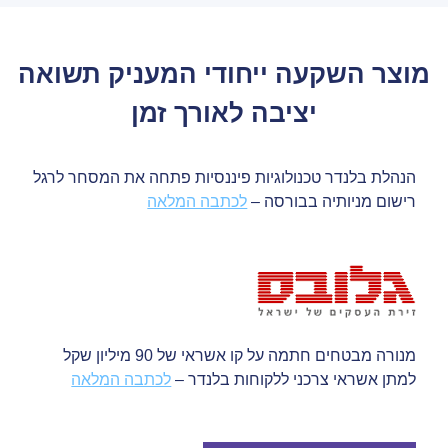
המלאה
מוצר השקעה ייחודי המעניק תשואה
יציבה לאורך זמן
הנהלת בלנדר טכנולוגיות פיננסיות פתחה את המסחר לרגל
רישום מניותיה בבורסה –
לכתבה המלאה
מנורה מבטחים חתמה על קו אשראי של 90 מיליון שקל
למתן אשראי צרכני ללקוחות בלנדר –
לכתבה המלאה