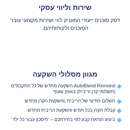
שירות וליווי עסקי
דסק סוכנים ייעודי המעניק לווי ושירות מקצועי עובר
הסוכנים ולקוחותיהם.
מגוון מסלולי השקעה
AutoBlend Reinvest-השקעה מחדש של כל התקבולים
(תשלומי קרן וריבית) באופן שוטף
תשלום חודשי של הריבית ,והשקעת הקרן מחדש
קבלת הקרן בכל חודש והשקעת הריבית מחדש
ביצוע הוראת קבע לפי בחירתכם – ‘חיסכון עבור כל ילד’