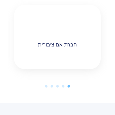
חברת אם ציבורית