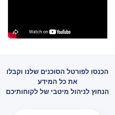
הכנסו לפורטל הסוכנים שלנו וקבלו
את כל המידע
הנחוץ לניהול מיטבי של לקוחותיכם