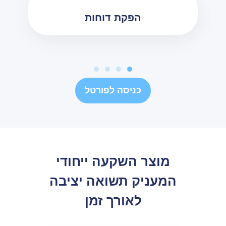
הפקת דוחות
כניסה לפורטל
מוצר השקעה ייחודי
המעניק תשואה יציבה
לאורך זמן