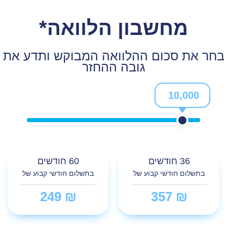
מחשבון הלוואה*
בחר את סכום ההלוואה המבוקש ותדע את
גובה ההחזר
10,000
36
חודשים
60
חודשים
בתשלום חודשי קבוע של
בתשלום חודשי קבוע של
₪ 249
₪ 357