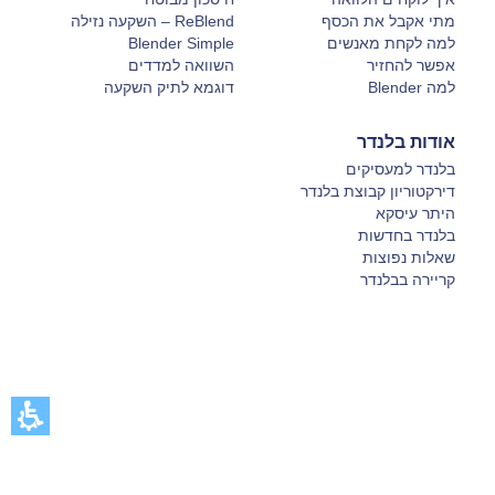
מתי אקבל את הכסף
ReBlend – השקעה נזילה
למה לקחת מאנשים
Blender Simple
אפשר להחזיר
השוואה למדדים
למה Blender
דוגמא לתיק השקעה
אודות בלנדר
בלנדר למעסיקים
דירקטוריון קבוצת בלנדר
היתר עיסקא
בלנדר בחדשות
שאלות נפוצות
קריירה בבלנדר