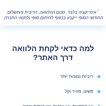
*
אינדיקציה בלבד, סכום ההלוואה, הריבית והתשלום
החודשי הסופי ייקבע בכפוף לחיתום סופי ולתנאי החברה.
למה כדאי לקחת הלוואה
דרך האתר?
ריביות נמוכות יותר
פשוט, מהיר וקל