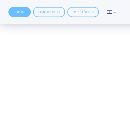
פורטל סוכנים
כניסת עסקים
התחבר