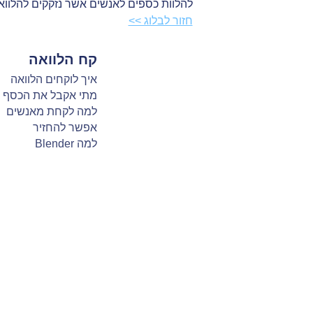
להלוות כספים לאנשים אשר נזקקים להלווא
חזור לבלוג >>
קח הלוואה
איך לוקחים הלוואה
מתי אקבל את הכסף
למה לקחת מאנשים
אפשר להחזיר
למה Blender