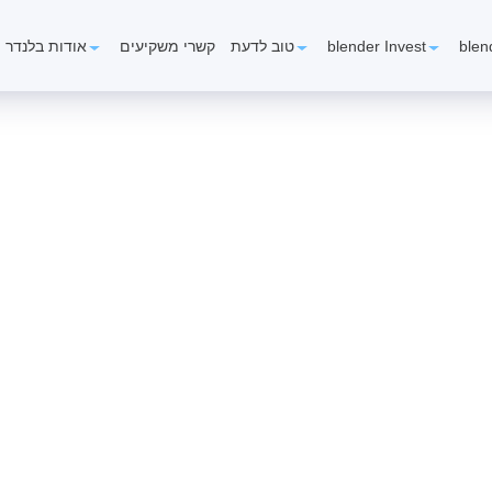
blen
blender Invest
טוב לדעת
קשרי משקיעים
אודות בלנדר