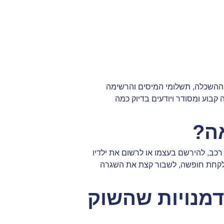
יר ההשכלה, תשלומי המיסים והרשימה
בוע ומסודר ויודעים בדיוק כמה
אה?
 רכב, להירשם בעצמו או לרשום את ילדיו
 לקחת חופשה, לשבור קצת את השגרה
דמנויות שהשוק