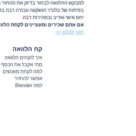
למבקש ההלוואה לבחור בדיוק את ההחזר הח
בפיתוח של בלנדר הושקעה עבודה רבה בדר
יחס אישי ואדיב ובמהירות רבה.
אם אתם שכירים ומעוניינים לקחת הלוו
חזור לבלוג >>
קח הלוואה
איך לוקחים הלוואה
מתי אקבל את הכסף
למה לקחת מאנשים
אפשר להחזיר
למה Blender