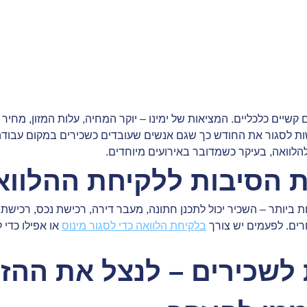
שכירים
 קשיים כלכליים. המציאות של ימינו – יוקר המחיה, עלות המזון, מח
ת לסגור את החודש כך שגם אנשים שעובדים כשכירים במקום עבודה ק
הלוואה, בעיקר כשמדובר באירועים מיוחדים.
ת הסיבות ללקיחת ההלוו
ות ביותר – השכיר יכול לתכנן חתונה, מעבר דירה, רכישת נכס, רכישת
רים. לפעמים יש צורך
בלקיחת הלוואה כדי לסגור מינוס
או אפילו כדי
ת לשכירים – לנצל את ההז