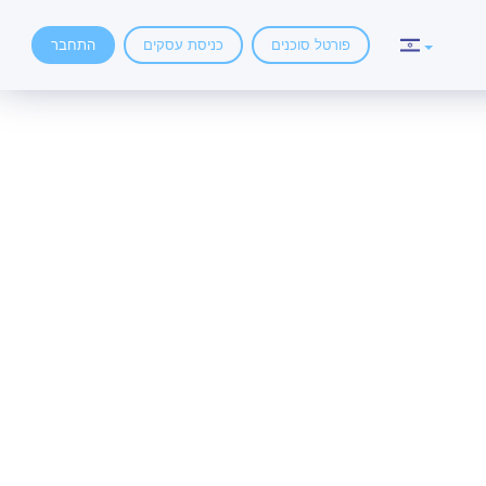
פורטל סוכנים
כניסת עסקים
התחבר