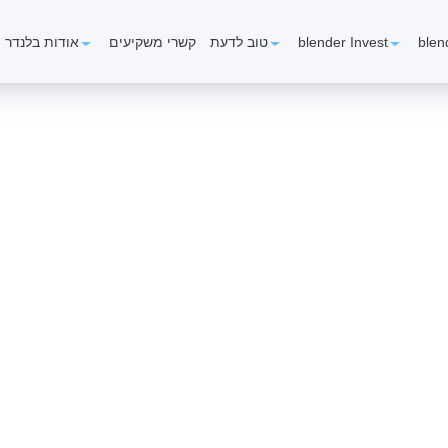
blen
blender Invest
טוב לדעת
קשרי משקיעים
אודות בלנדר