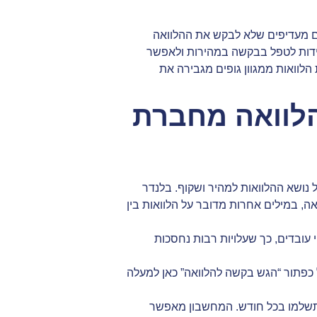
ם מעדיפים שלא לבקש את ההלוואה
ידות לטפל בבקשה במהירות ולאפשר
הלוואות ממגוון גופים מגבירה את
הלוואה מחברת
נושא ההלוואות למהיר ושקוף. בלנדר
, במילים אחרות מדובר על הלוואות בין
עובדים, כך שעלויות רבות נחסכות
 כפתור “הגש בקשה להלוואה” כאן למעלה
שלמו בכל חודש. המחשבון מאפשר