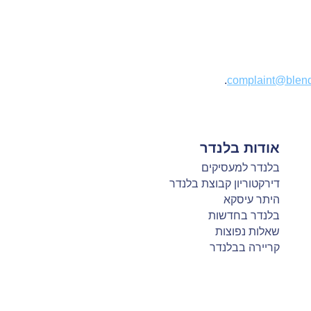
.
complaint@blende
אודות בלנדר
בלנדר למעסיקים
דירקטוריון קבוצת בלנדר
היתר עיסקא
בלנדר בחדשות
שאלות נפוצות
קריירה בבלנדר