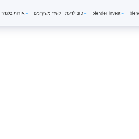
blen
blender Invest
טוב לדעת
קשרי משקיעים
אודות בלנדר
ת הציבור