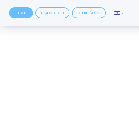
פורטל סוכנים
כניסת עסקים
התחבר